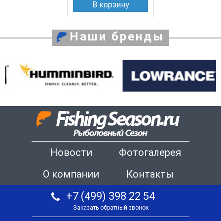
В корзину
Наши бренды
Новости
Фотогалерея
О компании
Контакты
+7 (499) 398 22 54
Заказать обратный звонок