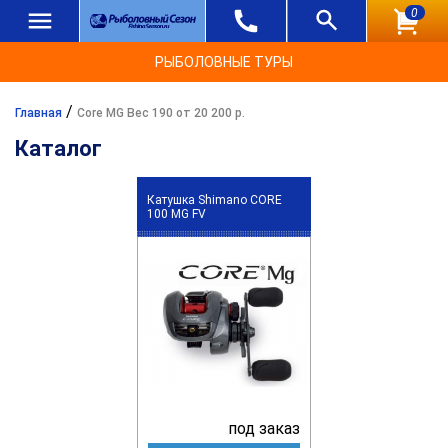
0
РЫБОЛОВНЫЕ ТУРЫ
/
Главная
Core MG Вес 190 от 20 200 р.
Каталог
Катушка Shimano CORE
100 MG FV
под заказ