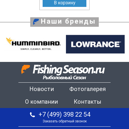
В корзину
Наши бренды
Новости
Фотогалерея
О компании
Контакты
+7 (499) 398 22 54
Заказать обратный звонок