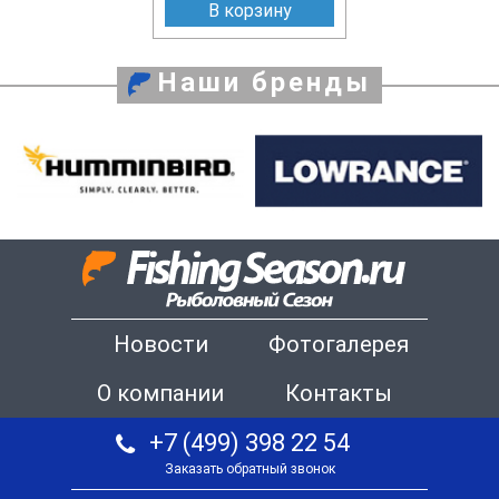
В корзину
Наши бренды
Новости
Фотогалерея
О компании
Контакты
+7 (499) 398 22 54
Заказать обратный звонок