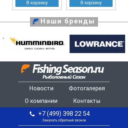
В корзину
В корзину
Наши бренды
Новости
Фотогалерея
О компании
Контакты
+7 (499) 398 22 54
Заказать обратный звонок