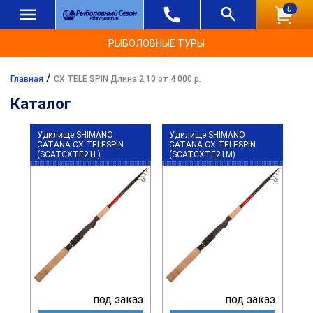
0
РЫБОЛОВНЫЕ ТУРЫ
/
Главная
CX TELE SPIN Длина 2.10 от 4 000 р.
Каталог
Удилище SHIMANO
Удилище SHIMANO
CATANA CX TELESPIN
CATANA CX TELESPIN
(SCATCXTE21L)
(SCATCXTE21M)
под заказ
под заказ