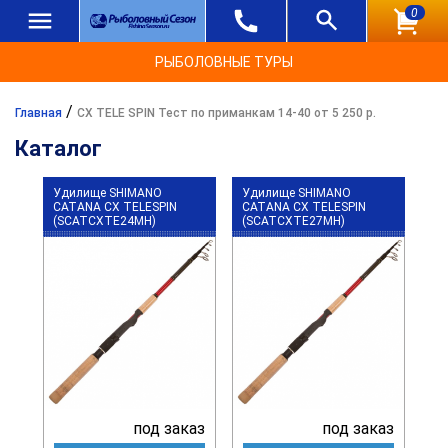
0
РЫБОЛОВНЫЕ ТУРЫ
/
Главная
CX TELE SPIN Тест по приманкам 14-40 от 5 250 р.
Каталог
Удилище SHIMANO
Удилище SHIMANO
CATANA CX TELESPIN
CATANA CX TELESPIN
(SCATCXTE24MH)
(SCATCXTE27MH)
под заказ
под заказ