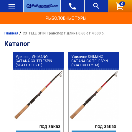
0
РЫБОЛОВНЫЕ ТУРЫ
/
Главная
CX TELE SPIN Транспорт.длина 0.60 от 4 000 р.
Каталог
Удилище SHIMANO
Удилище SHIMANO
CATANA CX TELESPIN
CATANA CX TELESPIN
(SCATCXTE21L)
(SCATCXTE21M)
под заказ
под заказ