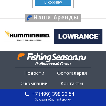
В корзину
Наши бренды
Новости
Фотогалерея
О компании
Контакты
+7 (499) 398 22 54
Заказать обратный звонок