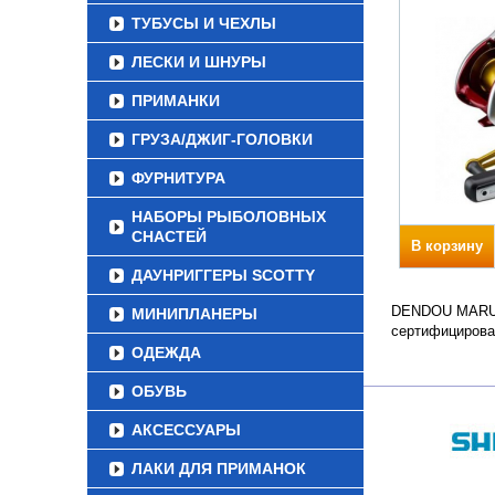
ТУБУСЫ И ЧЕХЛЫ
ЛЕСКИ И ШНУРЫ
ПРИМАНКИ
ГРУЗА/ДЖИГ-ГОЛОВКИ
ФУРНИТУРА
НАБОРЫ РЫБОЛОВНЫХ
СНАСТЕЙ
В корзину
ДАУНРИГГЕРЫ SCOTTY
DENDOU MARU PL
МИНИПЛАНЕРЫ
сертифицирова
ОДЕЖДА
ОБУВЬ
АКСЕССУАРЫ
ЛАКИ ДЛЯ ПРИМАНОК