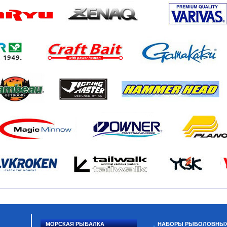
МОРСКАЯ РЫБАЛКА
НАБОРЫ РЫБОЛОВНЫ