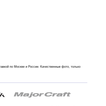
авкой по Москве и России. Качественные фото, только