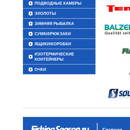
ПОДВОДНЫЕ КАМЕРЫ
ЭХОЛОТЫ
ЗИМНЯЯ РЫБАЛКА
СУМКИ/РЮКЗАКИ
ЯЩИКИ/КОРОБКИ
ИЗОТЕРМИЧЕСКИЕ
КОНТЕЙНЕРЫ
ОЧКИ
Главная