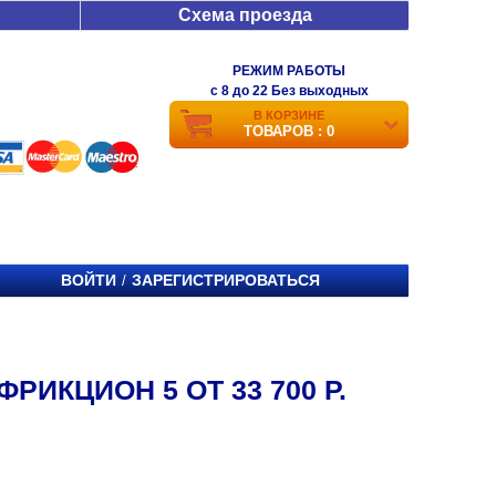
Схема проезда
РЕЖИМ РАБОТЫ
c 8 до 22 Без выходных
В КОРЗИНЕ
ТОВАРОВ : 0
ВОЙТИ
ЗАРЕГИСТРИРОВАТЬСЯ
/
РИКЦИОН 5 ОТ 33 700 Р.