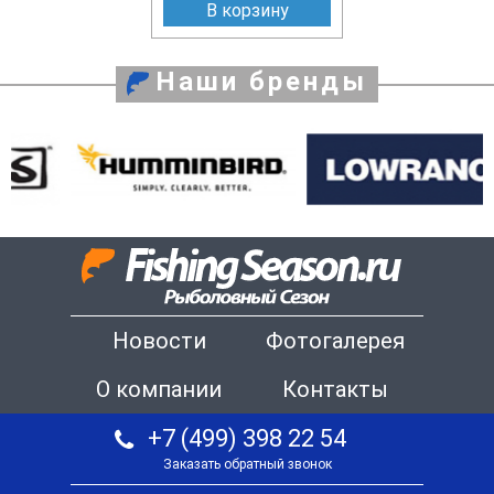
В корзину
Наши бренды
Новости
Фотогалерея
О компании
Контакты
+7 (499) 398 22 54
Заказать обратный звонок