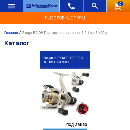
0
РЫБОЛОВНЫЕ ТУРЫ
/
Главная
Exage RC DH Передаточное число 5.2:1 от 5 400 р.
Каталог
Катушка EXAGE 1000 RC
DOUBLE HANDLE
под заказ