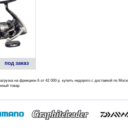
под заказ
агрузка на фрикцион 6 от 42 000 р. купить недорого с доставкой по Мос
нный товар.