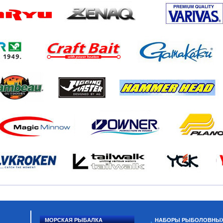
МОРСКАЯ РЫБАЛКА
НАБОРЫ РЫБОЛОВНЫ