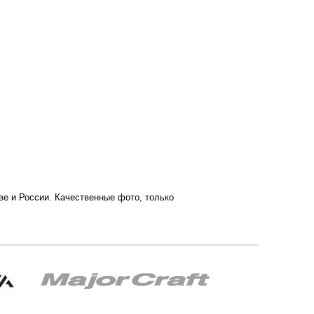
кве и России. Качественные фото, только