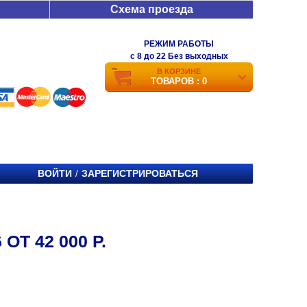
Схема проезда
РЕЖИМ РАБОТЫ
c 8 до 22 Без выходных
В КОРЗИНЕ
ТОВАРОВ : 0
ВОЙТИ
ЗАРЕГИСТРИРОВАТЬСЯ
/
Т 42 000 Р.