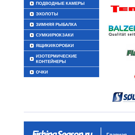
ПОДВОДНЫЕ КАМЕРЫ
ЭХОЛОТЫ
ЗИМНЯЯ РЫБАЛКА
СУМКИ/РЮКЗАКИ
ЯЩИКИ/КОРОБКИ
ИЗОТЕРМИЧЕСКИЕ
КОНТЕЙНЕРЫ
ОЧКИ
Главная