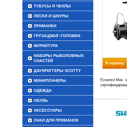
ТУБУСЫ И ЧЕХЛЫ
ЛЕСКИ И ШНУРЫ
ПРИМАНКИ
ГРУЗА/ДЖИГ-ГОЛОВКИ
ФУРНИТУРА
НАБОРЫ РЫБОЛОВНЫХ
СНАСТЕЙ
В корзину
ДАУНРИГГЕРЫ SCOTTY
Exsence Max. н
МИНИПЛАНЕРЫ
сертифицирова
ОДЕЖДА
ОБУВЬ
АКСЕССУАРЫ
ЛАКИ ДЛЯ ПРИМАНОК