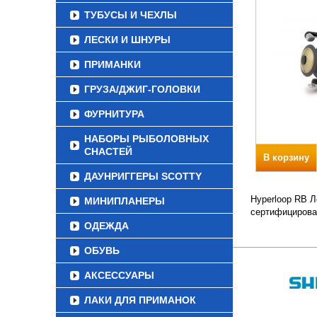
ТУБУСЫ И ЧЕХЛЫ
ЛЕСКИ И ШНУРЫ
ПРИМАНКИ
ГРУЗА/ДЖИГ-ГОЛОВКИ
ФУРНИТУРА
НАБОРЫ РЫБОЛОВНЫХ
СНАСТЕЙ
В корзину
ДАУНРИГГЕРЫ SCOTTY
Hyperloop RB Л
МИНИПЛАНЕРЫ
сертифицирова
ОДЕЖДА
ОБУВЬ
АКСЕССУАРЫ
ЛАКИ ДЛЯ ПРИМАНОК