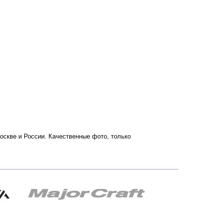
 Москве и России. Качественные фото, только