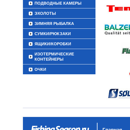
ПОДВОДНЫЕ КАМЕРЫ
ЭХОЛОТЫ
ЗИМНЯЯ РЫБАЛКА
СУМКИ/РЮКЗАКИ
ЯЩИКИ/КОРОБКИ
ИЗОТЕРМИЧЕСКИЕ
КОНТЕЙНЕРЫ
ОЧКИ
Главная