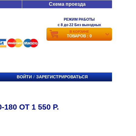
Схема проезда
РЕЖИМ РАБОТЫ
c 8 до 22 Без выходных
В КОРЗИНЕ
ТОВАРОВ : 0
ВОЙТИ
ЗАРЕГИСТРИРОВАТЬСЯ
/
80 ОТ 1 550 Р.