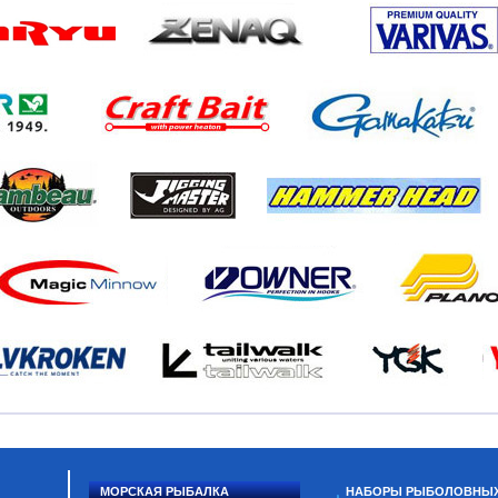
МОРСКАЯ РЫБАЛКА
НАБОРЫ РЫБОЛОВНЫ