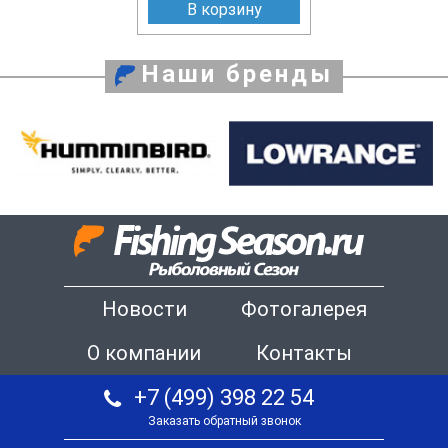
В корзину
Наши бренды
Новости
Фотогалерея
О компании
Контакты
+7 (499) 398 22 54
Заказать обратный звонок