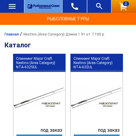
0
РЫБОЛОВНЫЕ ТУРЫ
/
Главная
Nextino (Area Category) Длина 1.91 от 7 100 р.
Каталог
Спиннинг Major Craft
Спиннинг Major Craft
Nextino (Area Category)
Nextino (Area Category)
NTA-632SUL
NTA-632UL
под заказ
под заказ