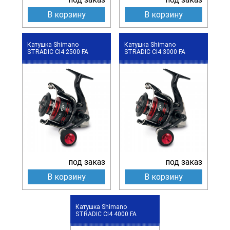
В корзину
В корзину
Катушка Shimano
Катушка Shimano
STRADIC CI4 2500 FA
STRADIC CI4 3000 FA
под заказ
под заказ
В корзину
В корзину
Катушка Shimano
STRADIC CI4 4000 FA