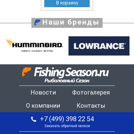
В корзину
Наши бренды
Новости
Фотогалерея
О компании
Контакты
+7 (499) 398 22 54
Заказать обратный звонок