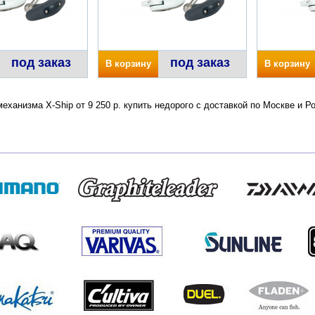
под заказ
под заказ
В корзину
В корзину
 механизма X-Ship от 9 250 р. купить недорого с доставкой по Москве и