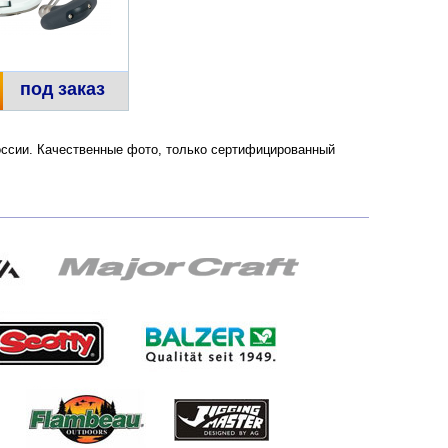
под заказ
 России. Качественные фото, только сертифицированный