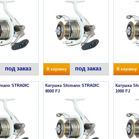
под заказ
под заказ
В корзину
В корзину
imano STRADIC
Катушка Shimano STRADIC
Катушка Sh
8000 FJ
1000 FJ