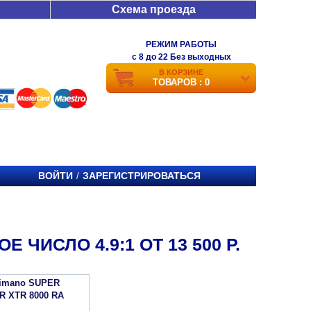
Схема проезда
РЕЖИМ РАБОТЫ
c 8 до 22 Без выходных
В КОРЗИНЕ
ТОВАРОВ : 0
ВОЙТИ
ЗАРЕГИСТРИРОВАТЬСЯ
/
ЧИСЛО 4.9:1 ОТ 13 500 Р.
himano SUPER
R XTR 8000 RA