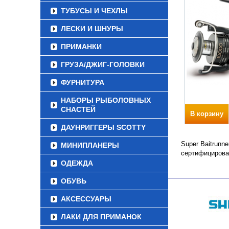
ТУБУСЫ И ЧЕХЛЫ
ЛЕСКИ И ШНУРЫ
ПРИМАНКИ
ГРУЗА/ДЖИГ-ГОЛОВКИ
ФУРНИТУРА
НАБОРЫ РЫБОЛОВНЫХ
СНАСТЕЙ
В корзину
ДАУНРИГГЕРЫ SCOTTY
Super Baitrunn
МИНИПЛАНЕРЫ
сертифицирова
ОДЕЖДА
ОБУВЬ
АКСЕССУАРЫ
ЛАКИ ДЛЯ ПРИМАНОК