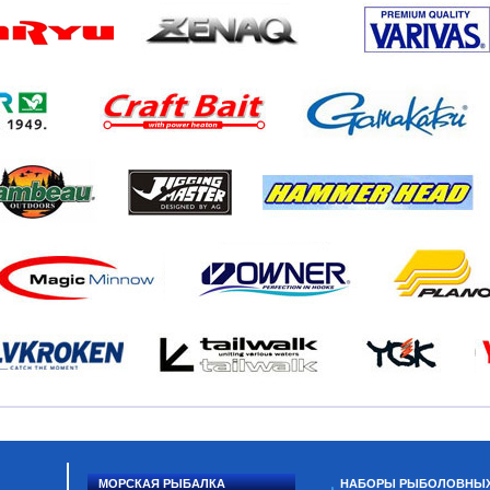
МОРСКАЯ РЫБАЛКА
НАБОРЫ РЫБОЛОВНЫ