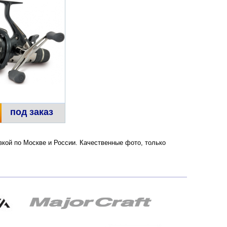
под заказ
авкой по Москве и России. Качественные фото, только