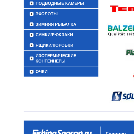
ПОДВОДНЫЕ КАМЕРЫ
ЭХОЛОТЫ
ЗИМНЯЯ РЫБАЛКА
СУМКИ/РЮКЗАКИ
ЯЩИКИ/КОРОБКИ
ИЗОТЕРМИЧЕСКИЕ
КОНТЕЙНЕРЫ
ОЧКИ
Главная