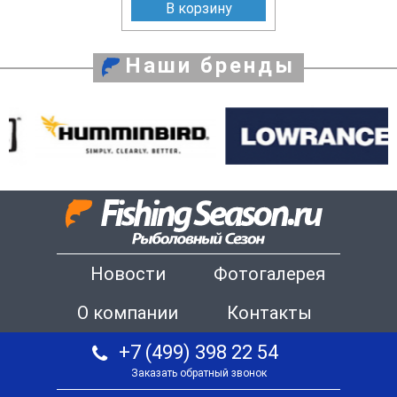
В корзину
Наши бренды
Новости
Фотогалерея
О компании
Контакты
+7 (499) 398 22 54
Заказать обратный звонок