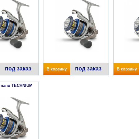
под заказ
под заказ
В корзину
В корзину
imano TECHNIUM