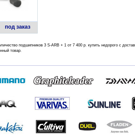
под заказ
личество подшипников 3 S-ARB + 1 от 7 400 р. купить недорого с доста
нный товар.