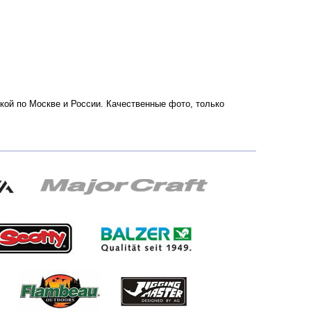
вкой по Москве и России. Качественные фото, только