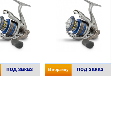
под заказ
под заказ
В корзину