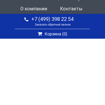
О компании
Контакты
+7 (499) 398 22 54
Заказать обратный звонок
Корзина (
0
)