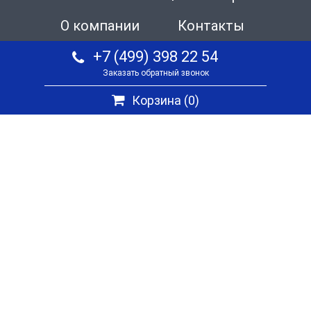
О компании
Контакты
+7 (499) 398 22 54
Заказать обратный звонок
Корзина (
0
)