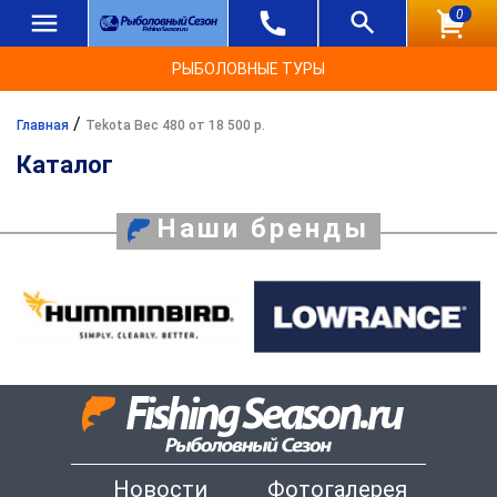
0
РЫБОЛОВНЫЕ ТУРЫ
/
Главная
Tekota Вес 480 от 18 500 р.
Каталог
Наши бренды
Новости
Фотогалерея