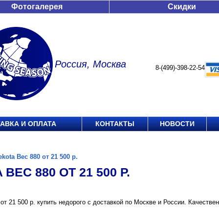
Фотогалерея
Скидки
Россия, Москва
8-(499)-398-22-54
АВКА И ОПЛАТА
КОНТАКТЫ
НОВОСТИ
ekota Вес 880 от 21 500 р.
ВЕС 880 ОТ 21 500 Р.
 от 21 500 р. купить недорого с доставкой по Москве и России. Качеств