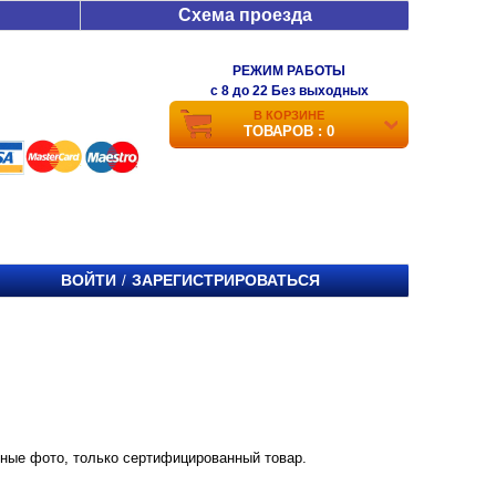
Схема проезда
РЕЖИМ РАБОТЫ
c 8 до 22 Без выходных
В КОРЗИНЕ
ТОВАРОВ : 0
ВОЙТИ
ЗАРЕГИСТРИРОВАТЬСЯ
/
енные фото, только сертифицированный товар.