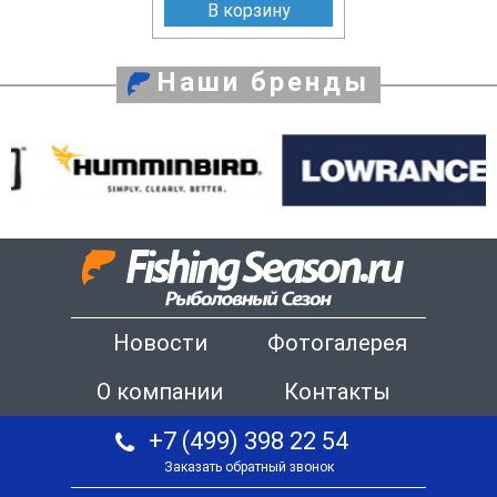
В корзину
Наши бренды
Новости
Фотогалерея
О компании
Контакты
+7 (499) 398 22 54
Заказать обратный звонок