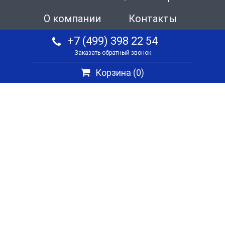
О компании
Контакты
+7 (499) 398 22 54
Заказать обратный звонок
Корзина (
0
)