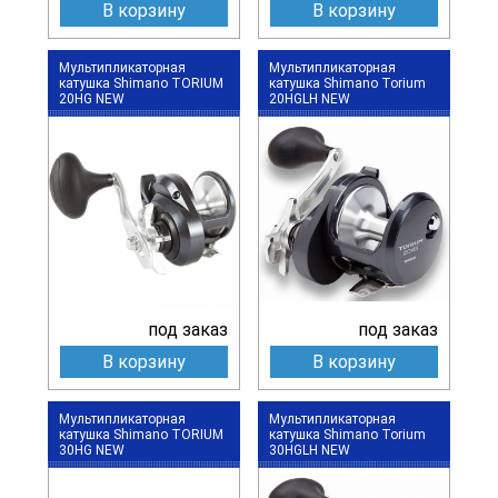
В корзину
В корзину
Мультипликаторная
Мультипликаторная
катушка Shimano TORIUM
катушка Shimano Torium
20HG NEW
20HGLH NEW
под заказ
под заказ
В корзину
В корзину
Мультипликаторная
Мультипликаторная
катушка Shimano TORIUM
катушка Shimano Torium
30HG NEW
30HGLH NEW