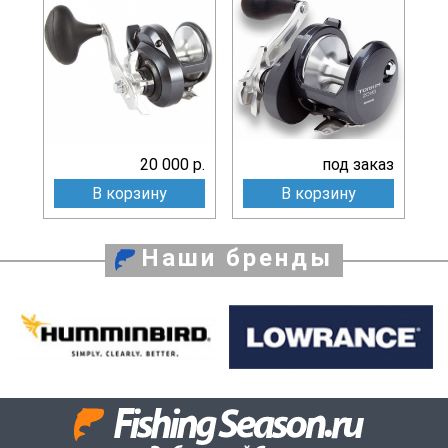
20 000 р.
под заказ
В корзину
В корзину
Наши бренды