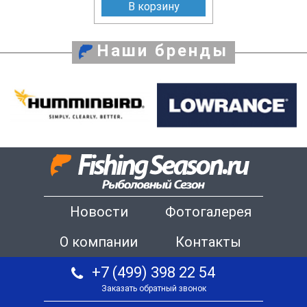
В корзину
Наши бренды
Новости
Фотогалерея
О компании
Контакты
+7 (499) 398 22 54
Заказать обратный звонок