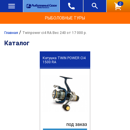
0
РЫБОЛОВНЫЕ ТУРЫ
/
Главная
Twinpower ci4 RA Вес 240 от 17 000 р.
Каталог
Катушка TWIN POWER CI4
1500 RA
под заказ