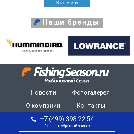
В корзину
Наши бренды
Новости
Фотогалерея
О компании
Контакты
+7 (499) 398 22 54
Заказать обратный звонок