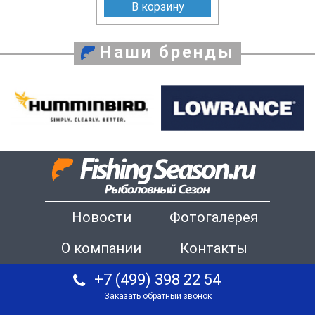
В корзину
Наши бренды
Новости
Фотогалерея
О компании
Контакты
+7 (499) 398 22 54
Заказать обратный звонок