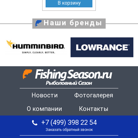
В корзину
Наши бренды
Новости
Фотогалерея
О компании
Контакты
+7 (499) 398 22 54
Заказать обратный звонок