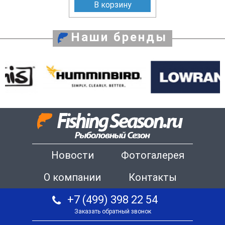
В корзину
Наши бренды
Новости
Фотогалерея
О компании
Контакты
+7 (499) 398 22 54
Заказать обратный звонок