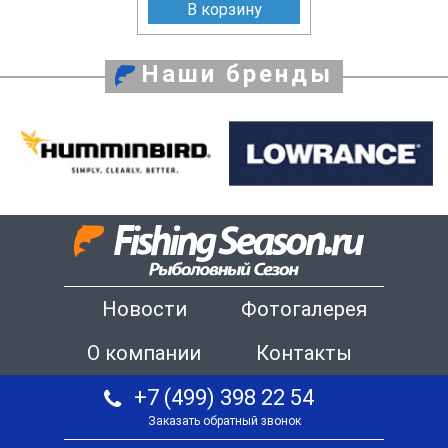
В корзину
Наши бренды
Новости
Фотогалерея
О компании
Контакты
+7 (499) 398 22 54
Заказать обратный звонок